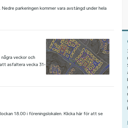
 Nedre parkeringen kommer vara avstängd under hela
i några veckor och
 att asfaltera vecka 31-
kan 18.00 i föreningslokalen. Klicka här för att se