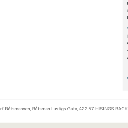
rf Båtsmannen, Båtsman Lustigs Gata, 422 57 HISINGS BAC