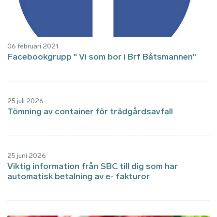
06 februari 2021
Facebookgrupp " Vi som bor i Brf Båtsmannen"
25 juli 2026
Tömning av container för trädgårdsavfall
25 juni 2026
Viktig information från SBC till dig som har
automatisk betalning av e- fakturor