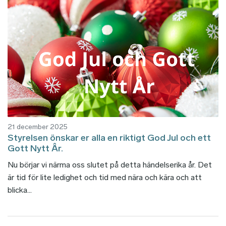
21 december 2025
Styrelsen önskar er alla en riktigt God Jul och ett
Gott Nytt År.
Nu börjar vi närma oss slutet på detta händelserika år. Det
är tid för lite ledighet och tid med nära och kära och att
blicka...