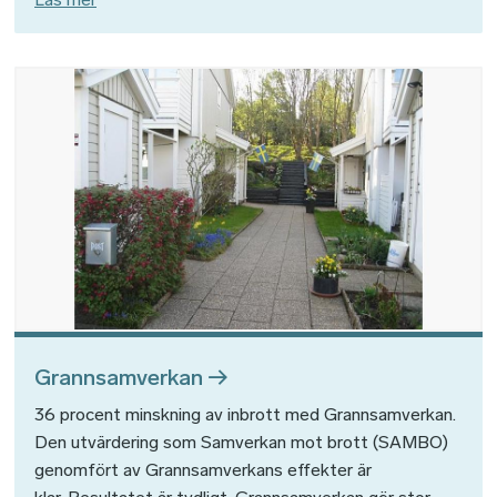
Bild
Grannsamverkan
36 procent minskning av inbrott med Grannsamverkan.
Den utvärdering som Samverkan mot brott (SAMBO)
genomfört av Grannsamverkans effekter är