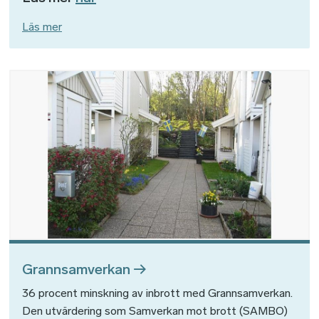
Läs mer
Bild
Grannsamverkan
36 procent minskning av inbrott med Grannsamverkan.
Den utvärdering som Samverkan mot brott (SAMBO)