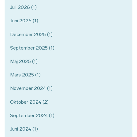
Juli 2026
(1)
Juni 2026
(1)
December 2025
(1)
September 2025
(1)
Maj 2025
(1)
Mars 2025
(1)
November 2024
(1)
Oktober 2024
(2)
September 2024
(1)
Juni 2024
(1)