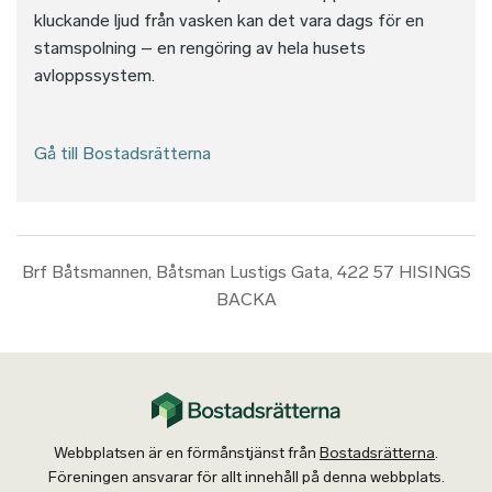
kluckande ljud från vasken kan det vara dags för en
stamspolning – en rengöring av hela husets
avloppssystem.
Gå till Bostadsrätterna
Brf Båtsmannen, Båtsman Lustigs Gata, 422 57 HISINGS
BACKA
Webbplatsen är en förmånstjänst från
Bostadsrätterna
.
Föreningen ansvarar för allt innehåll på denna webbplats.