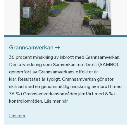
Grannsamverkan
36 procent minskning av inbrott med Grannsamverkan.
Den utvärdering som Samverkan mot brott (SAMBO)
genomfört av Grannsamverkans effekter är
klar. Resultatet är tydligt, Grannsamverkan gör stor
skillnad med en genomsnittlig minskning av inbrott med
36 % i Grannsamverkansområden jämfört med 8 % i
kontrollområden. Läs mer
här
Läs mer