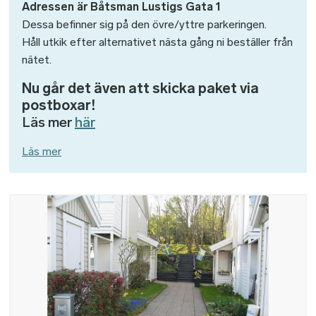
Adressen är Båtsman Lustigs Gata 1
Dessa befinner sig på den övre/yttre parkeringen.
Håll utkik efter alternativet nästa gång ni beställer från
nätet.
Nu går det även att skicka paket via
postboxar!
Läs mer
här
Läs mer
Bild