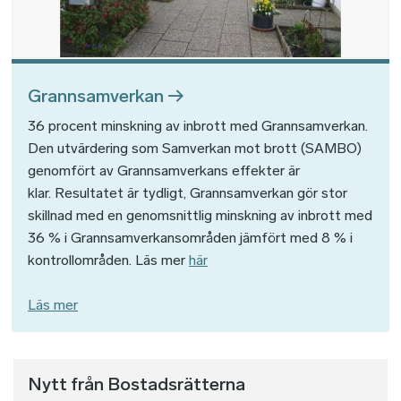
Grannsamverkan
36 procent minskning av inbrott med Grannsamverkan.
Den utvärdering som Samverkan mot brott (SAMBO)
genomfört av Grannsamverkans effekter är
klar. Resultatet är tydligt, Grannsamverkan gör stor
skillnad med en genomsnittlig minskning av inbrott med
36 % i Grannsamverkansområden jämfört med 8 % i
kontrollområden. Läs mer
här
Läs mer
Nytt från Bostadsrätterna