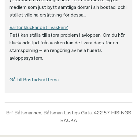
medlem som just bytt samtliga dörrar i sin bostad, och i
stället ville ha ersättning för dessa...
Varför kluckar det i vasken?
Fett kan ställa till stora problem i avloppen. Om du hör
kluckande ljud från vasken kan det vara dags för en
stamspolning – en rengöring av hela husets
avloppssystem.
Gå till Bostadsrätterna
Brf Båtsmannen, Båtsman Lustigs Gata, 422 57 HISINGS
BACKA