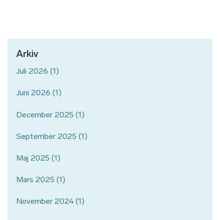
Arkiv
Juli 2026
(1)
Juni 2026
(1)
December 2025
(1)
September 2025
(1)
Maj 2025
(1)
Mars 2025
(1)
November 2024
(1)