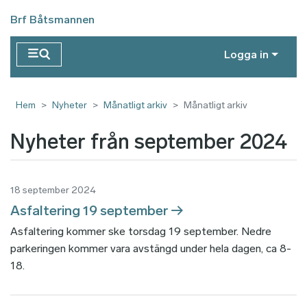
Hoppa till huvudinnehåll
Brf Båtsmannen
Logga in
Hem
Nyheter
Månatligt arkiv
Månatligt arkiv
Nyheter från september 2024
18 september 2024
Asfaltering 19 september
Asfaltering kommer ske torsdag 19 september. Nedre
parkeringen kommer vara avstängd under hela dagen, ca 8-
18.