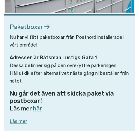
Paketboxar
Nu har vi fått paketboxar från Postnord installerade i
vårt område!
Adressen är Båtsman Lustigs Gata 1
Dessa befinner sig på den övre/yttre parkeringen.
Håll utkik efter alternativet nästa gång ni beställer från
nätet.
Nu går det även att skicka paket via
postboxar!
Läs mer
här
Läs mer