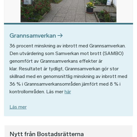
Grannsamverkan
36 procent minskning av inbrott med Grannsamverkan.
Den utvärdering som Samverkan mot brott (SAMBO)
genomfört av Grannsamverkans effekter är
klar. Resultatet är tydligt, Grannsamverkan gör stor
skillnad med en genomsnittlig minskning av inbrott med
36 % i Grannsamverkansområden jämfört med 8 % i
kontrollområden. Läs mer
här
Läs mer
Nytt från Bostadsrätterna