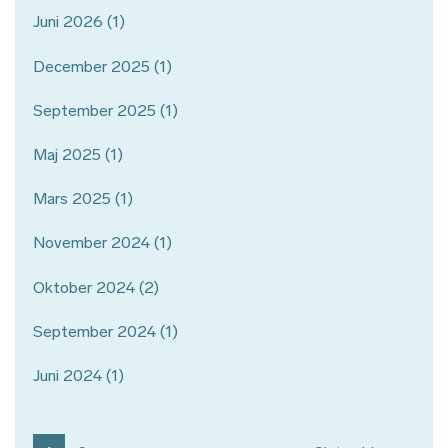
Juni 2026
(1)
December 2025
(1)
September 2025
(1)
Maj 2025
(1)
Mars 2025
(1)
November 2024
(1)
Oktober 2024
(2)
September 2024
(1)
Juni 2024
(1)
Paginering