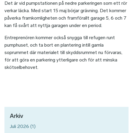
Det är vid pumpstationen på nedre parkeringen som ett rör
verkar läcka. Med start 15 maj börjar grävning. Det kommer
påverka framkomligheten och framförallt garage 5, 6 och 7
kan få svårt att nyttja garagen under en period.
Entreprenören kommer också snygga till refugen runt
pumphuset, och ta bort en plantering intill gamla
soprummet där materialet till skyddsrummet nu förvaras,
för att göra en parkering ytterligare och för att minska
skötselbehovet.
Arkiv
Juli 2026
(1)