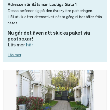
Adressen är Båtsman Lustigs Gata 1
Dessa befinner sig på den övre/yttre parkeringen.
Håll utkik efter alternativet nästa gång ni beställer från
nätet.
Nu går det även att skicka paket via
postboxar!
Läs mer
här
Läs mer
Bild